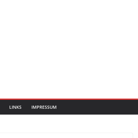
LINKS
IMPRESSUM