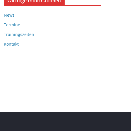
Wichtige Informationen
News
Termine
Trainingszeiten
Kontakt